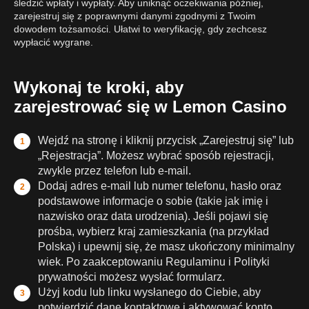
śledzić wpłaty i wypłaty. Aby uniknąć oczekiwania później,
zarejestruj się z poprawnymi danymi zgodnymi z Twoim
dowodem tożsamości. Ułatwi to weryfikację, gdy zechcesz
wypłacić wygrane.
Wykonaj te kroki, aby
zarejestrować się w Lemon Casino
Wejdź na stronę i kliknij przycisk „Zarejestruj się” lub
„Rejestracja”. Możesz wybrać sposób rejestracji,
zwykle przez telefon lub e-mail.
Dodaj adres e-mail lub numer telefonu, hasło oraz
podstawowe informacje o sobie (takie jak imię i
nazwisko oraz data urodzenia). Jeśli pojawi się
prośba, wybierz kraj zamieszkania (na przykład
Polska) i upewnij się, że masz ukończony minimalny
wiek. Po zaakceptowaniu Regulaminu i Polityki
prywatności możesz wysłać formularz.
Użyj kodu lub linku wysłanego do Ciebie, aby
potwierdzić dane kontaktowe i aktywować konto.