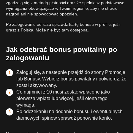
zgadzają się z metodą płatności oraz że spełniasz podstawowe
wymagania obowiązujące w Twoim regionie, aby nie stracić
nagród ani nie spowodować opóźnień.
Po zalogowaniu od razu sprawdź kartę bonusu w profilu, jeśli
grasz z Polska. Może nie być tam dostępna.
Jak odebrać bonus powitalny po
zalogowaniu
Zaloguj się, a następnie przejdź do strony Promocje
lub Bonusy. Wybierz bonus powitalny i potwierdź, że
został aktywowany.
Co najmniej zł10 musi zostać wpłacone jako
pierwsza wpłata lub więcej, jeśli oferta tego
wymaga.
Po odczekaniu na dodanie bonusu i ewentualnych
darmowych spinów sprawdź ponownie konto.