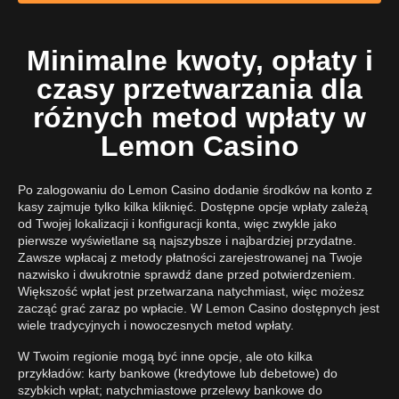
Minimalne kwoty, opłaty i
czasy przetwarzania dla
różnych metod wpłaty w
Lemon Casino
Po zalogowaniu do Lemon Casino dodanie środków na konto z
kasy zajmuje tylko kilka kliknięć. Dostępne opcje wpłaty zależą
od Twojej lokalizacji i konfiguracji konta, więc zwykle jako
pierwsze wyświetlane są najszybsze i najbardziej przydatne.
Zawsze wpłacaj z metody płatności zarejestrowanej na Twoje
nazwisko i dwukrotnie sprawdź dane przed potwierdzeniem.
Większość wpłat jest przetwarzana natychmiast, więc możesz
zacząć grać zaraz po wpłacie. W Lemon Casino dostępnych jest
wiele tradycyjnych i nowoczesnych metod wpłaty.
W Twoim regionie mogą być inne opcje, ale oto kilka
przykładów: karty bankowe (kredytowe lub debetowe) do
szybkich wpłat; natychmiastowe przelewy bankowe do