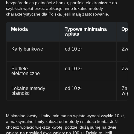
bezpośrednich płatności z banku; portfele elektroniczne do
szybkich wpłat przez aplikacje; inne lokalne metody
charakterystyczne dla Polska, jeśli mają zastosowanie.
Metoda
Typowa minimalna
Opłat
wpłata
Karty bankowe
od 10 zł
Zwykl
Portfele
od 10 zł
Zwykl
elektroniczne
Lokalne metody
od 10 zł
Zależ
płatności
więce
Minimalne kwoty i limity: minimalna wpłata wynosi zwykle 10 zł,
a maksymalne limity zależą od metody i statusu konta. Jeśli
chcesz wpłacić większą kwotę, podziel dużą sumę na dwie
wpłaty, na przykład dwie wpłaty po 100 zł. Działa to, jeśli