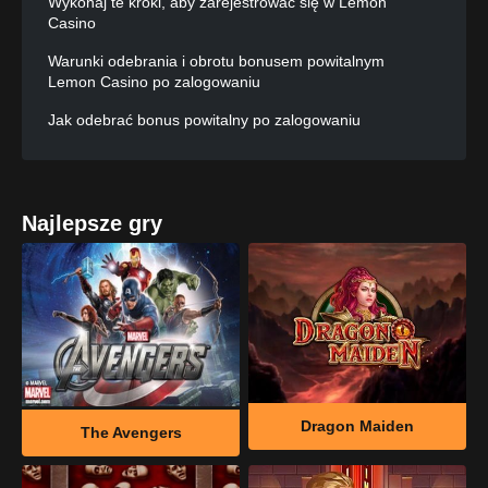
Wykonaj te kroki, aby zarejestrować się w Lemon
Casino
Warunki odebrania i obrotu bonusem powitalnym
Lemon Casino po zalogowaniu
Jak odebrać bonus powitalny po zalogowaniu
Oferty i kody promocyjne — aktywuj je w swoim profilu
Kroki, aby skorzystać z kodu promocyjnego
Najlepsze gry
Minimalne kwoty, opłaty i czasy przetwarzania dla
różnych metod wpłaty w Lemon Casino
Weryfikacja, limity i szybkość wypłat w Lemon Casino
Dowód tożsamości przy wypłatach
Kontrolki odpowiedzialnej gry i limity płatności
Jak ustawić limit wpłat
Dragon Maiden
The Avengers
Jak się zalogować