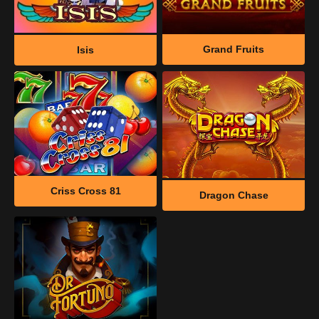
Grand Fruits
Isis
Criss Cross 81
Dragon Chase