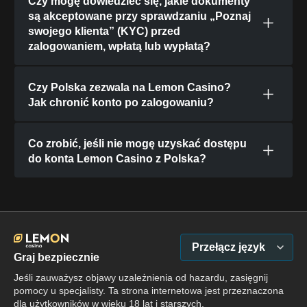
Czy mogę dowiedzieć się, jakie dokumenty
są akceptowane przy sprawdzaniu „Poznaj
swojego klienta” (KYC) przed
zalogowaniem, wpłatą lub wypłatą?
Czy Polska zezwala na Lemon Casino?
Jak chronić konto po zalogowaniu?
Co zrobić, jeśli nie mogę uzyskać dostępu
do konta Lemon Casino z Polska?
Przełącz język
Graj bezpiecznie
Jeśli zauważysz objawy uzależnienia od hazardu, zasięgnij
pomocy u specjalisty. Ta strona internetowa jest przeznaczona
dla użytkowników w wieku 18 lat i starszych.