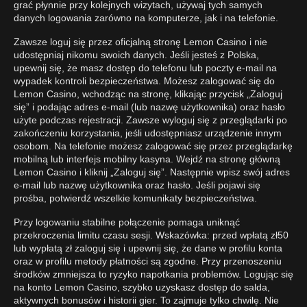
grać płynnie przy kolejnych wizytach, używaj tych samych
danych logowania zarówno na komputerze, jak i na telefonie.
Zawsze loguj się przez oficjalną stronę Lemon Casino i nie
udostępniaj nikomu swoich danych. Jeśli jesteś z Polska,
upewnij się, że masz dostęp do telefonu lub poczty e-mail na
wypadek kontroli bezpieczeństwa. Możesz zalogować się do
Lemon Casino, wchodząc na stronę, klikając przycisk „Zaloguj
się” i podając adres e-mail (lub nazwę użytkownika) oraz hasło
użyte podczas rejestracji. Zawsze wyloguj się z przeglądarki po
zakończeniu korzystania, jeśli udostępniasz urządzenie innym
osobom. Na telefonie możesz zalogować się przez przeglądarkę
mobilną lub interfejs mobilny kasyna. Wejdź na stronę główną
Lemon Casino i kliknij „Zaloguj się”. Następnie wpisz swój adres
e-mail lub nazwę użytkownika oraz hasło. Jeśli pojawi się
prośba, potwierdź wszelkie komunikaty bezpieczeństwa.
Przy logowaniu stabilne połączenie pomaga uniknąć
przekroczenia limitu czasu sesji. Wskazówka: przed wpłatą zł50
lub wypłatą zł zaloguj się i upewnij się, że dane w profilu konta
oraz w profilu metody płatności są zgodne. Przy przenoszeniu
środków zmniejsza to ryzyko napotkania problemów. Logując się
na konto Lemon Casino, szybko uzyskasz dostęp do salda,
aktywnych bonusów i historii gier. To zajmuje tylko chwilę. Nie