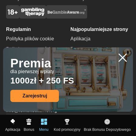
Regulamin
Najpopularniejsze strony
Polityka plików cookie
Aplikacja
Polityka prywatności
Bonus
Premia
Regulamin
Kod promocyjny
Odpowiedzialna gra
Brak Bonusu
dla pierwszej wpłaty
Depozytowego
1000zł + 250 FS
Kontakty
Zarejestruj
+350 138 833 2
info@lemonscasino.org
© 2026 All Rights
Reserved.
Aplikacja
Bonus
Menu
Kod promocyjny
Brak Bonusu Depozytowego