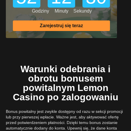
Godziny
Minuty
Sekundy
Zarejestruj się teraz
Warunki odebrania i
obrotu bonusem
powitalnym Lemon
Casino po zalogowaniu
Bonus powitalny jest zwykle dostępny od razu w sekcji promocji
lub przy pierwszej wpłacie. Ważne jest, aby aktywować ofertę
przed potwierdzeniem płatności. Dzięki temu bonus zostanie
automatycznie dodany do konta. Upewnij się, że dane konta