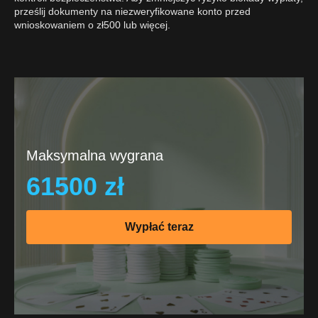
prześlij dokumenty na niezweryfikowane konto przed
wnioskowaniem o zł500 lub więcej.
Maksymalna wygrana
61500 zł
Wypłać teraz